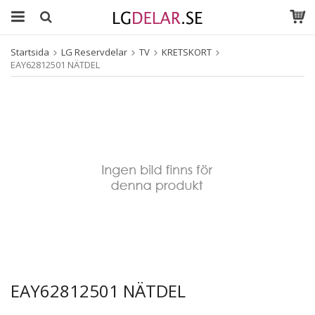
Startsida
LG Reservdelar
TV
KRETSKORT
EAY62812501 NÄTDEL
EAY62812501 NÄTDEL