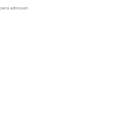
opiera adressen