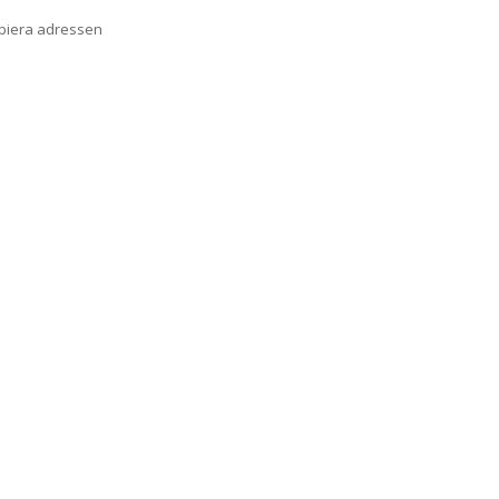
opiera adressen