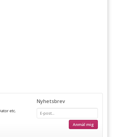
Nyhetsbrev
ator etc.
Anmäl mig