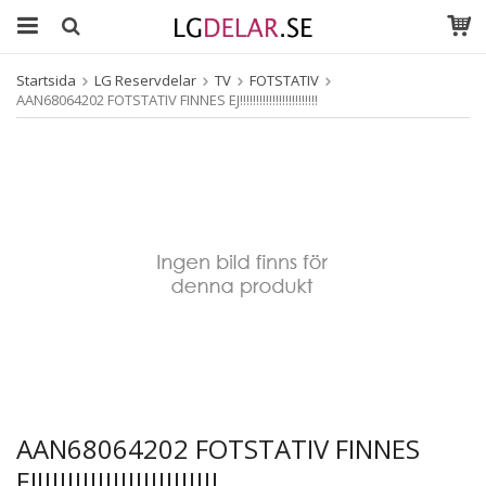
Startsida
LG Reservdelar
TV
FOTSTATIV
AAN68064202 FOTSTATIV FINNES EJ!!!!!!!!!!!!!!!!!!!!!!!!
AAN68064202 FOTSTATIV FINNES
EJ!!!!!!!!!!!!!!!!!!!!!!!!