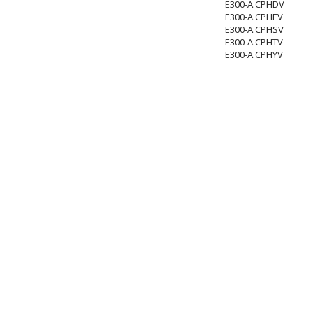
E300-A.CPHDV
E300-A.CPHEV
E300-A.CPHSV
E300-A.CPHTV
E300-A.CPHYV