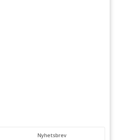
Nyhetsbrev