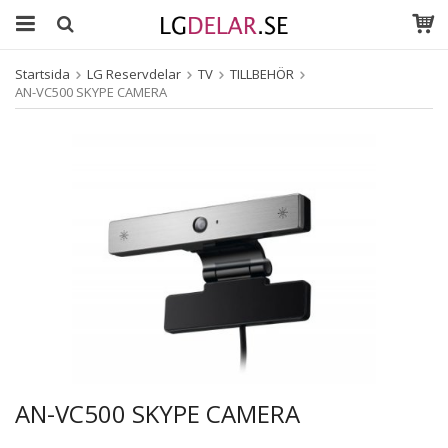
Startsida
LG Reservdelar
TV
TILLBEHÖR
AN-VC500 SKYPE CAMERA
AN-VC500 SKYPE CAMERA