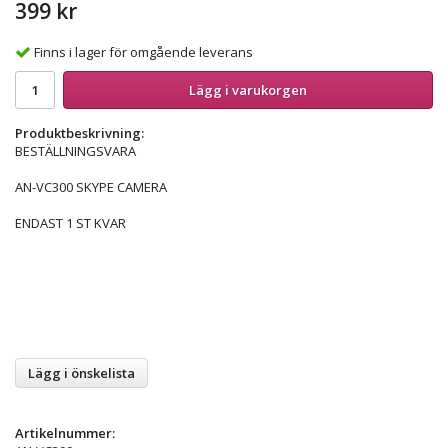
399 kr
Finns i lager för omgående leverans
Lägg i varukorgen
Produktbeskrivning:
BESTÄLLNINGSVARA
AN-VC300 SKYPE CAMERA
ENDAST 1 ST KVAR
Lägg i önskelista
Artikelnummer: