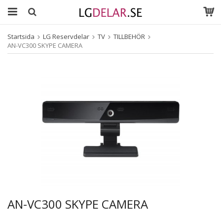
Startsida
LG Reservdelar
TV
TILLBEHÖR
AN-VC300 SKYPE CAMERA
AN-VC300 SKYPE CAMERA