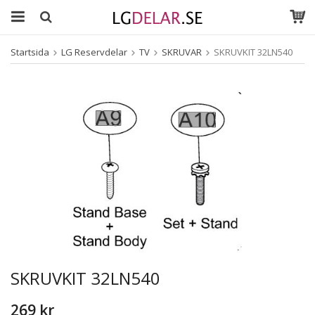
Startsida
LG Reservdelar
TV
SKRUVAR
SKRUVKIT 32LN540
SKRUVKIT 32LN540
269 kr