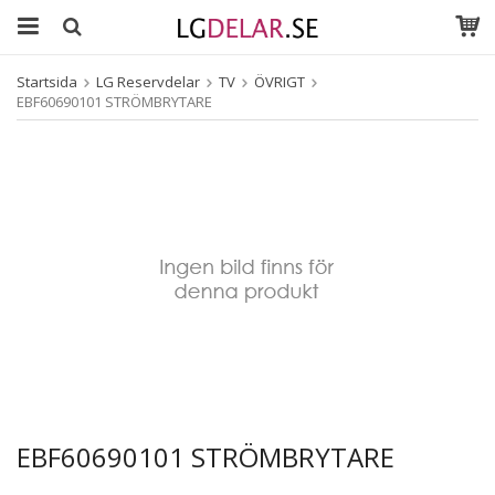
Startsida
LG Reservdelar
TV
ÖVRIGT
EBF60690101 STRÖMBRYTARE
EBF60690101 STRÖMBRYTARE