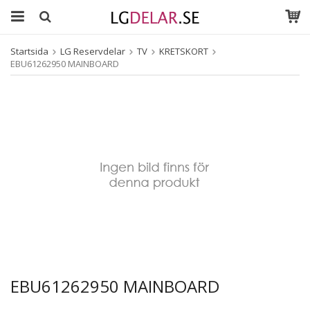
Startsida
LG Reservdelar
TV
KRETSKORT
EBU61262950 MAINBOARD
EBU61262950 MAINBOARD