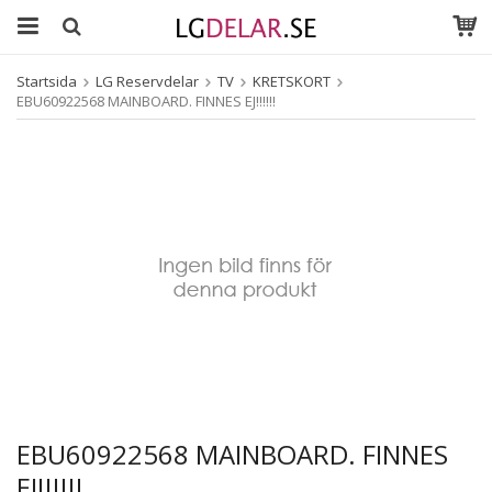
Startsida
LG Reservdelar
TV
KRETSKORT
EBU60922568 MAINBOARD. FINNES EJ!!!!!!
EBU60922568 MAINBOARD. FINNES
EJ!!!!!!