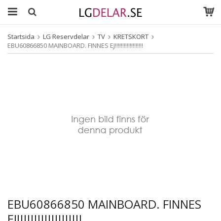
Startsida
LG Reservdelar
TV
KRETSKORT
EBU60866850 MAINBOARD. FINNES EJ!!!!!!!!!!!!!!!!!!!
EBU60866850 MAINBOARD. FINNES
EJ!!!!!!!!!!!!!!!!!!!