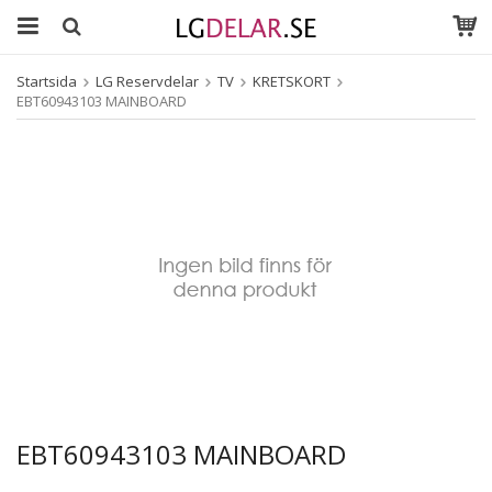
Startsida
LG Reservdelar
TV
KRETSKORT
EBT60943103 MAINBOARD
EBT60943103 MAINBOARD