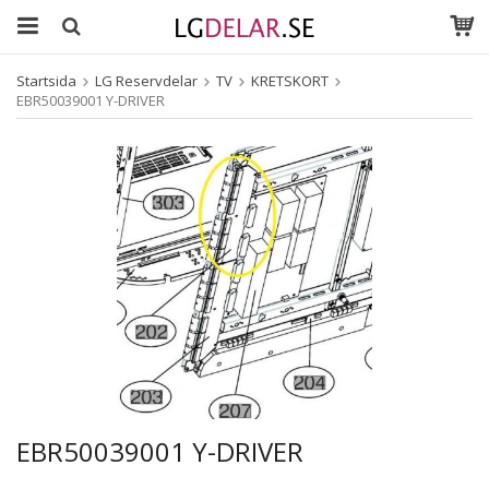
Startsida
LG Reservdelar
TV
KRETSKORT
EBR50039001 Y-DRIVER
EBR50039001 Y-DRIVER