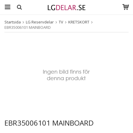
Startsida
LG Reservdelar
TV
KRETSKORT
EBR35006101 MAINBOARD
EBR35006101 MAINBOARD