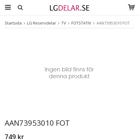
Startsida
LG Reservdelar
TV
FOTSTATIV
AAN73953010 FOT
AAN73953010 FOT
749 kr