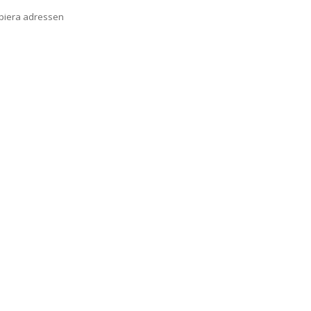
opiera adressen