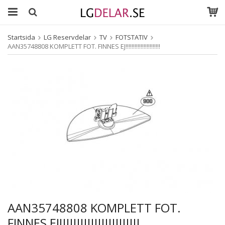
Startsida
LG Reservdelar
TV
FOTSTATIV
AAN35748808 KOMPLETT FOT. FINNES EJ!!!!!!!!!!!!!!!!!!!!!!!
AAN35748808 KOMPLETT FOT.
FINNES EJ!!!!!!!!!!!!!!!!!!!!!!!