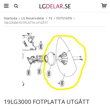
Startsida
LG Reservdelar
TV
FOTSTATIV
19LG3000 FOTPLATTA UTGÅTT
19LG3000 FOTPLATTA UTGÅTT