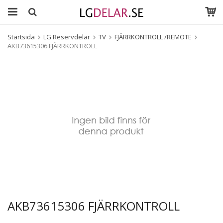
Startsida
LG Reservdelar
TV
FJÄRRKONTROLL /REMOTE
AKB73615306 FJÄRRKONTROLL
AKB73615306 FJÄRRKONTROLL