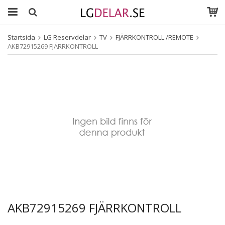
Startsida
LG Reservdelar
TV
FJÄRRKONTROLL /REMOTE
AKB72915269 FJÄRRKONTROLL
AKB72915269 FJÄRRKONTROLL