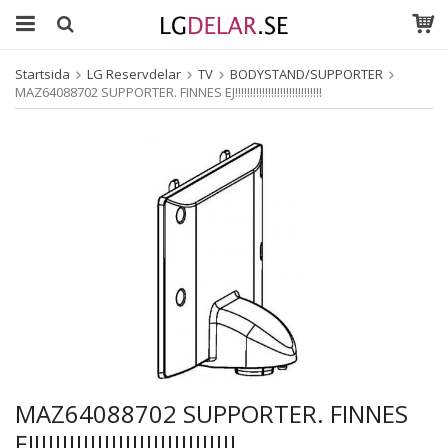
Startsida
LG Reservdelar
TV
BODYSTAND/SUPPORTER
MAZ64088702 SUPPORTER. FINNES EJ!!!!!!!!!!!!!!!!!!!!!!!!!!!!!
MAZ64088702 SUPPORTER. FINNES
EJ!!!!!!!!!!!!!!!!!!!!!!!!!!!!!