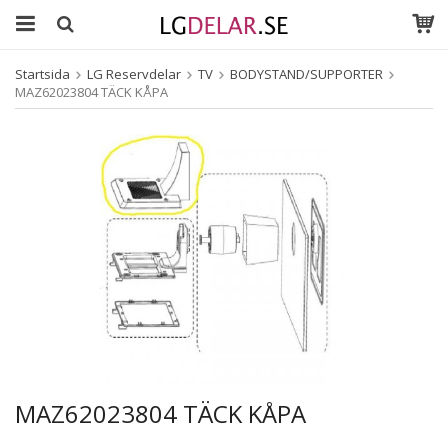
Startsida
LG Reservdelar
TV
BODYSTAND/SUPPORTER
MAZ62023804 TÄCK KÅPA
MAZ62023804 TÄCK KÅPA