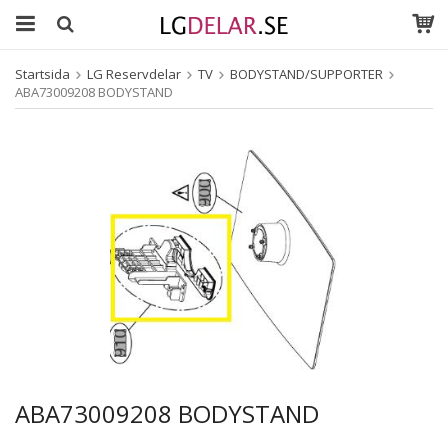
Startsida
LG Reservdelar
TV
BODYSTAND/SUPPORTER
ABA73009208 BODYSTAND
ABA73009208 BODYSTAND