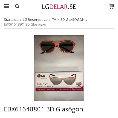
Startsida
LG Reservdelar
TV
3D-GLASÖGON
EBX61648801 3D Glasögon
EBX61648801 3D Glasögon