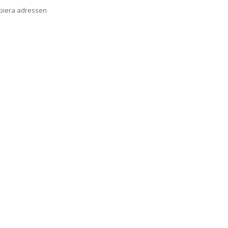
opiera adressen