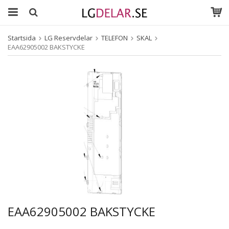
Startsida
LG Reservdelar
TELEFON
SKAL
EAA62905002 BAKSTYCKE
EAA62905002 BAKSTYCKE