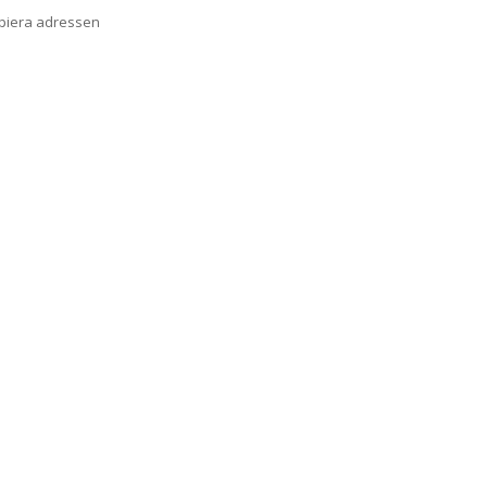
opiera adressen