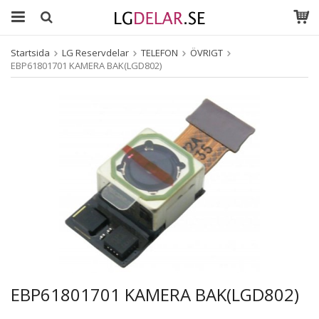
Startsida
LG Reservdelar
TELEFON
ÖVRIGT
EBP61801701 KAMERA BAK(LGD802)
EBP61801701 KAMERA BAK(LGD802)