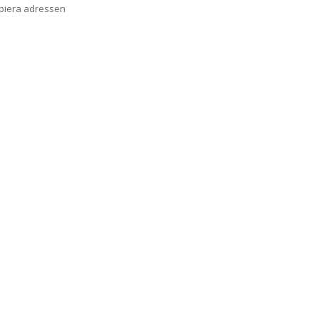
opiera adressen