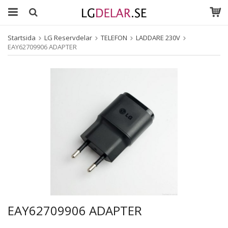
Startsida
LG Reservdelar
TELEFON
LADDARE 230V
EAY62709906 ADAPTER
EAY62709906 ADAPTER