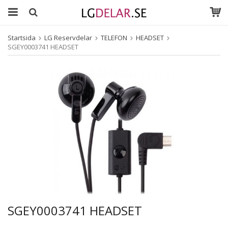
Startsida
LG Reservdelar
TELEFON
HEADSET
SGEY0003741 HEADSET
SGEY0003741 HEADSET