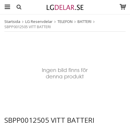
Startsida
LG Reservdelar
TELEFON
BATTERI
SBPP0012505 VITT BATTERI
SBPP0012505 VITT BATTERI