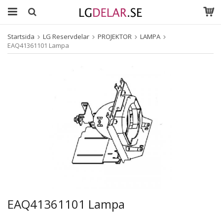
Startsida
LG Reservdelar
PROJEKTOR
LAMPA
EAQ41361101 Lampa
EAQ41361101 Lampa