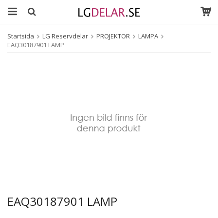
Startsida
LG Reservdelar
PROJEKTOR
LAMPA
EAQ30187901 LAMP
EAQ30187901 LAMP