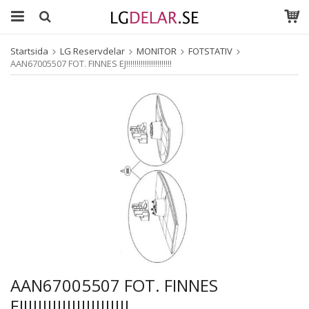
Startsida
LG Reservdelar
MONITOR
FOTSTATIV
AAN67005507 FOT. FINNES EJ!!!!!!!!!!!!!!!!!!!!!!
AAN67005507 FOT. FINNES
EJ!!!!!!!!!!!!!!!!!!!!!!