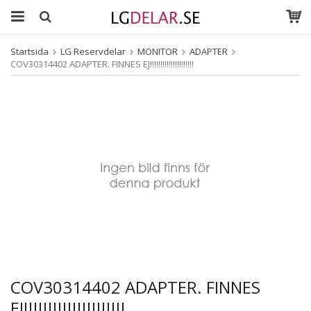
Startsida
LG Reservdelar
MONITOR
ADAPTER
COV30314402 ADAPTER. FINNES EJ!!!!!!!!!!!!!!!!!!!!!
COV30314402 ADAPTER. FINNES
EJ!!!!!!!!!!!!!!!!!!!!!