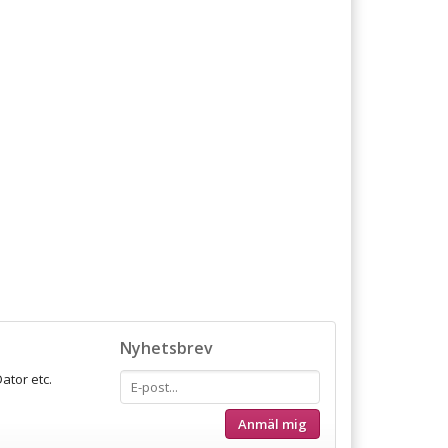
Nyhetsbrev
ator etc.
Anmäl mig