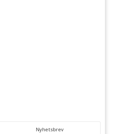
Nyhetsbrev