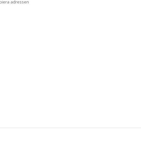
opiera adressen