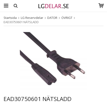
Startsida
LG Reservdelar
DATOR
ÖVRIGT
EAD30750601 NÄTSLADD
EAD30750601 NÄTSLADD