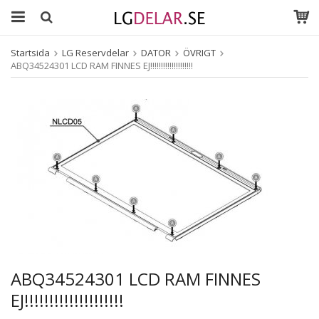
Startsida
LG Reservdelar
DATOR
ÖVRIGT
ABQ34524301 LCD RAM FINNES EJ!!!!!!!!!!!!!!!!!!!!
ABQ34524301 LCD RAM FINNES
EJ!!!!!!!!!!!!!!!!!!!!