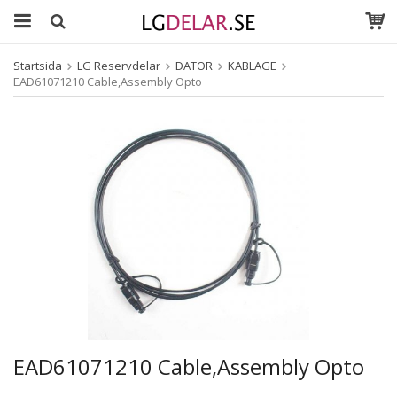
Startsida
LG Reservdelar
DATOR
KABLAGE
EAD61071210 Cable,Assembly Opto
EAD61071210 Cable,Assembly Opto