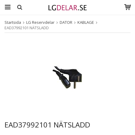
Startsida
LG Reservdelar
DATOR
KABLAGE
EAD37992101 NÄTSLADD
EAD37992101 NÄTSLADD