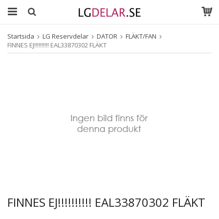
Startsida
LG Reservdelar
DATOR
FLÄKT/FAN
FINNES EJ!!!!!!!!!! EAL33870302 FLÄKT
FINNES EJ!!!!!!!!!! EAL33870302 FLÄKT