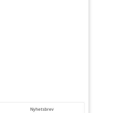
Nyhetsbrev