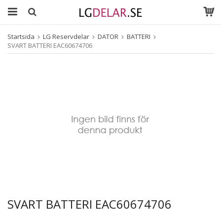
Startsida
LG Reservdelar
DATOR
BATTERI
SVART BATTERI EAC60674706
SVART BATTERI EAC60674706