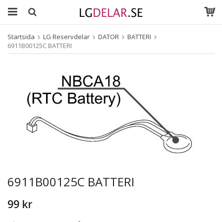
Startsida
LG Reservdelar
DATOR
BATTERI
6911B00125C BATTERI
6911B00125C BATTERI
99 kr