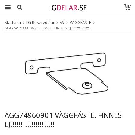
Startsida
LG Reservdelar
AV
VÄGGFÄSTE
AGG74960901 VÄGGFÄSTE. FINNES EJ!!!!!!!!!!!!!!!!!!!!!
AGG74960901 VÄGGFÄSTE. FINNES
EJ!!!!!!!!!!!!!!!!!!!!!