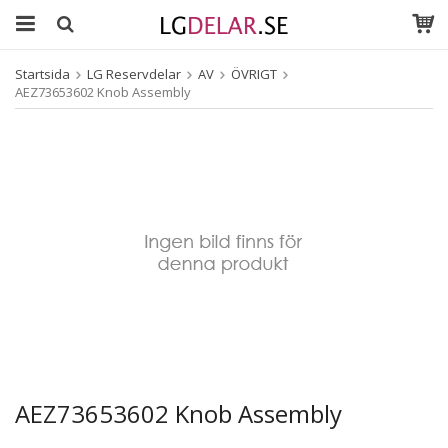
Startsida
LG Reservdelar
AV
ÖVRIGT
AEZ73653602 Knob Assembly
AEZ73653602 Knob Assembly